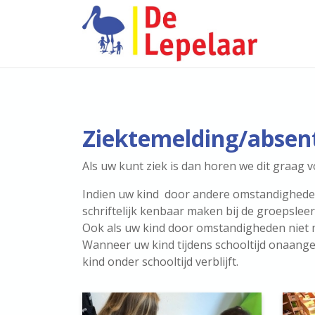
Ziektemelding/absen
Als uw kunt ziek is dan horen we dit graag
Indien uw kind door andere omstandigheden (
schriftelijk kenbaar maken bij de groepsleer
Ook als uw kind door omstandigheden niet 
Wanneer uw kind tijdens schooltijd onaange
kind onder schooltijd verblijft.